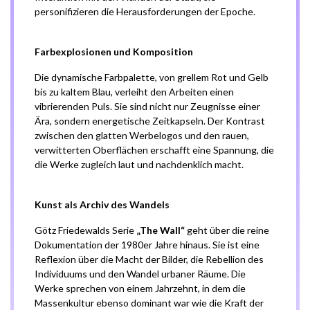
personifizieren die Herausforderungen der Epoche.
Farbexplosionen und Komposition
Die dynamische Farbpalette, von grellem Rot und Gelb
bis zu kaltem Blau, verleiht den Arbeiten einen
vibrierenden Puls. Sie sind nicht nur Zeugnisse einer
Ära, sondern energetische Zeitkapseln. Der Kontrast
zwischen den glatten Werbelogos und den rauen,
verwitterten Oberflächen erschafft eine Spannung, die
die Werke zugleich laut und nachdenklich macht.
Kunst als Archiv des Wandels
Götz Friedewalds Serie
„The Wall“
geht über die reine
Dokumentation der 1980er Jahre hinaus. Sie ist eine
Reflexion über die Macht der Bilder, die Rebellion des
Individuums und den Wandel urbaner Räume. Die
Werke sprechen von einem Jahrzehnt, in dem die
Massenkultur ebenso dominant war wie die Kraft der