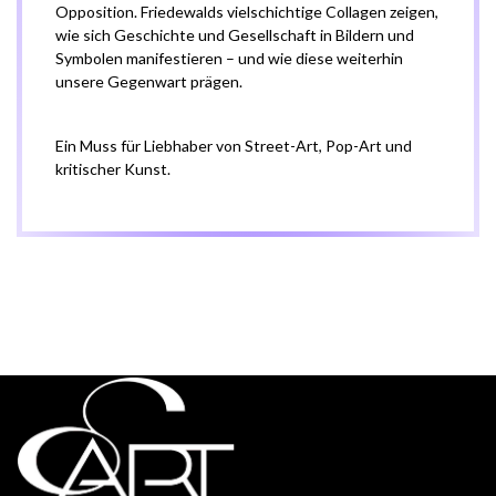
Opposition. Friedewalds vielschichtige Collagen zeigen,
wie sich Geschichte und Gesellschaft in Bildern und
Symbolen manifestieren – und wie diese weiterhin
unsere Gegenwart prägen.
Ein Muss für Liebhaber von Street-Art, Pop-Art und
kritischer Kunst.